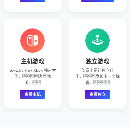
主机游戏
独立游戏
Switch / PS / Xbox 独占大
创意十足的独立佳
作，客厅同
作，发现下一个惊
乐。
喜。
查看主机
查看独立