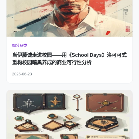
细分品类
当伊藤诚走进校园——用《School Days》洛可可式
重构校园暗黑养成的商业可行性分析
2026-06-23