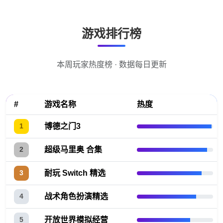
游戏排行榜
本周玩家热度榜 · 数据每日更新
#
游戏名称
热度
博德之门3
1
超级马里奥 合集
2
耐玩 Switch 精选
3
战术角色扮演精选
4
开放世界模拟经营
5