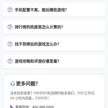
手机配置不高，能玩哪些游戏？
排行榜的热度是怎么计算的？
找不到想玩的游戏怎么办？
游戏攻略和评测在哪里看？
更多问题？
没有找到答案？欢迎随时联系我们，工作日
24 小时内回复。
客服热线：400-988-0000