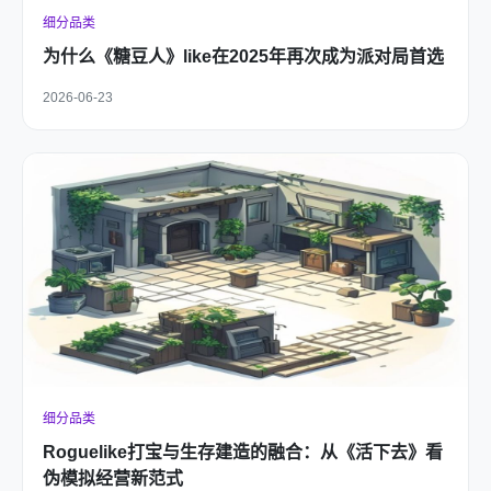
细分品类
为什么《糖豆人》like在2025年再次成为派对局首选
2026-06-23
细分品类
Roguelike打宝与生存建造的融合：从《活下去》看
伪模拟经营新范式