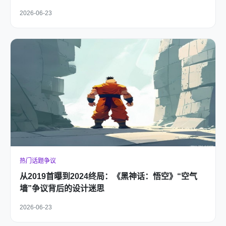
2026-06-23
热门话题争议
从2019首曝到2024终局：《黑神话：悟空》“空气
墙”争议背后的设计迷思
2026-06-23