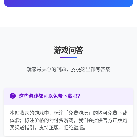
游戏问答
玩家最关心的问题，这里都有答案
这些游戏都可以免费下载吗？
本站收录的游戏中，标注「免费游玩」的均可免费下载
体验；标注价格的为付费游戏，我们会提供官方正版购
买渠道指引，支持正版，拒绝盗版。