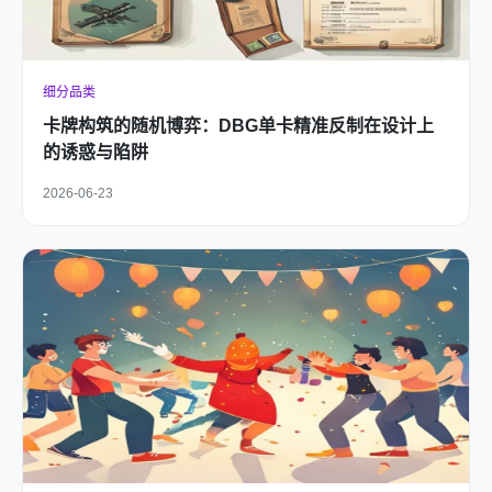
细分品类
卡牌构筑的随机博弈：DBG单卡精准反制在设计上
的诱惑与陷阱
2026-06-23